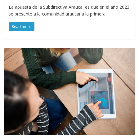
La apuesta de la Subdirectiva Arauca, es que en el año 2023
se presente a la comunidad araucana la primera
Read more