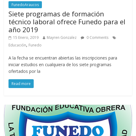
FunedoAraucos
Siete programas de formación
técnico laboral ofrece Funedo para el
año 2019
15 Enero, 2019
Mayren Gonzalez
0 Comments
,
Educación
Funedo
A la fecha se encuentran abiertas las inscripciones para
iniciar estudios en cualquiera de los siete programas
ofertados por la
Read more