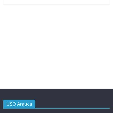
USO Arauca