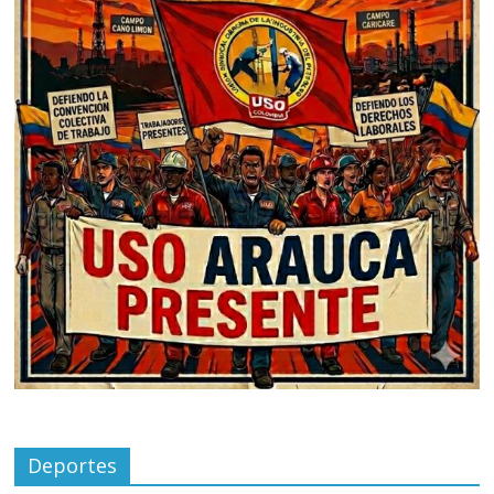
Deportes